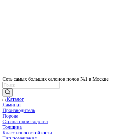
Сеть самых больших салонов полов №1 в Москве
Каталог
Ламинат
Производитель
Порода
Страна производства
Толщина
Класс износостойкости
Тип помещения