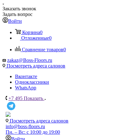
Заказать звонок
Задать вопрос
Войти
Корзина
0
Отложенные
0
Сравнение товаров
0
zakaz@Boss-Floors.ru
Посмотреть адреса салонов
Вконтакте
Одноклассники
WhatsApp
+7 495
Показать
Посмотреть адреса салонов
info@boss-floors.ru
Пн. – Вс: с 10:00 до 19:00
Войти