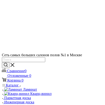
Сеть самых больших салонов полов №1 в Москве
Сравнение
0
Отложенные
0
Корзина
0
Каталог
Ламинат
Кварц-винил
Паркетная доска
Инженерная доска