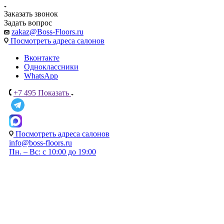
Заказать звонок
Задать вопрос
zakaz@Boss-Floors.ru
Посмотреть адреса салонов
Вконтакте
Одноклассники
WhatsApp
+7 495
Показать
Посмотреть адреса салонов
info@boss-floors.ru
Пн. – Вс: с 10:00 до 19:00