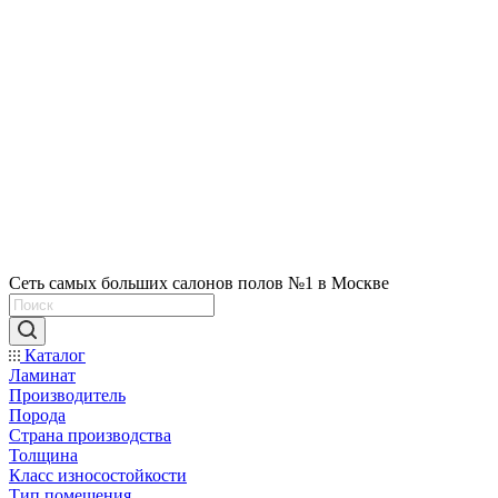
Сеть самых больших салонов полов №1 в Москве
Каталог
Ламинат
Производитель
Порода
Страна производства
Толщина
Класс износостойкости
Тип помещения