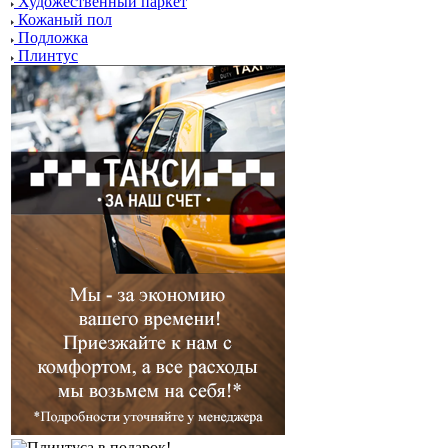
Художественный паркет
Кожаный пол
Подложка
Плинтус