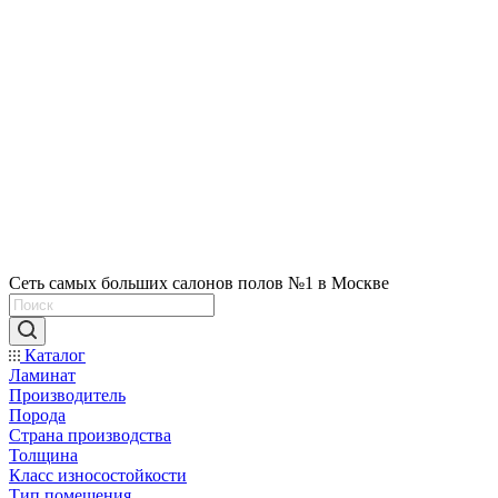
Сеть самых больших салонов полов №1 в Москве
Каталог
Ламинат
Производитель
Порода
Страна производства
Толщина
Класс износостойкости
Тип помещения