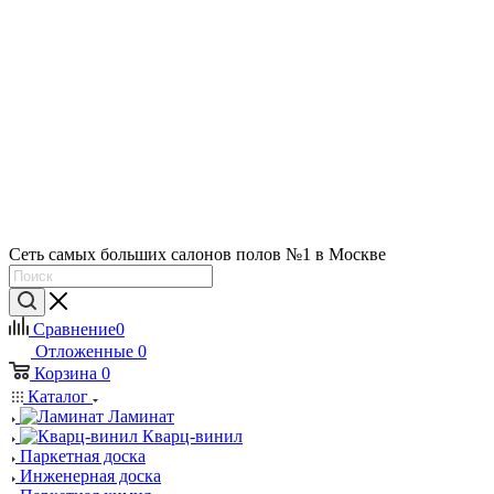
Сеть самых больших салонов полов №1 в Москве
Сравнение
0
Отложенные
0
Корзина
0
Каталог
Ламинат
Кварц-винил
Паркетная доска
Инженерная доска