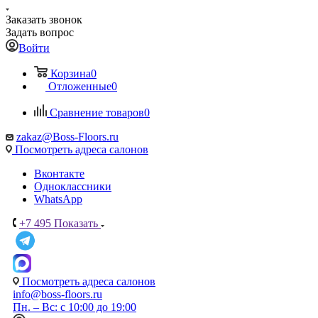
Заказать звонок
Задать вопрос
Войти
Корзина
0
Отложенные
0
Сравнение товаров
0
zakaz@Boss-Floors.ru
Посмотреть адреса салонов
Вконтакте
Одноклассники
WhatsApp
+7 495
Показать
Посмотреть адреса салонов
info@boss-floors.ru
Пн. – Вс: с 10:00 до 19:00