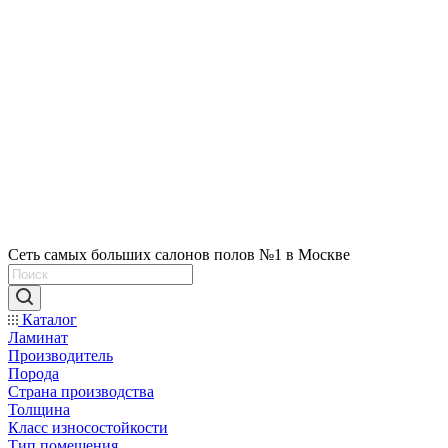
Сеть самых больших салонов полов №1 в Москве
Каталог
Ламинат
Производитель
Порода
Страна производства
Толщина
Класс износостойкости
Тип помещения