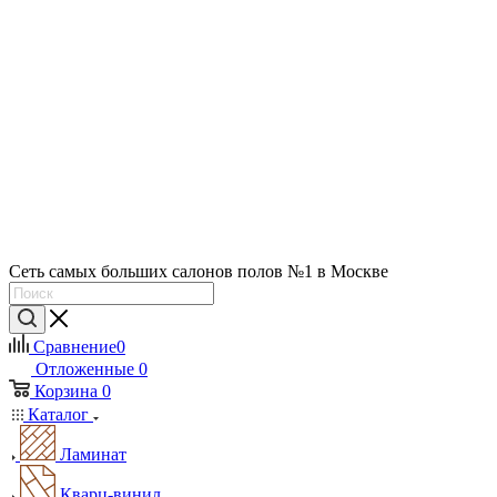
Сеть самых больших салонов полов №1 в Москве
Сравнение
0
Отложенные
0
Корзина
0
Каталог
Ламинат
Кварц-винил