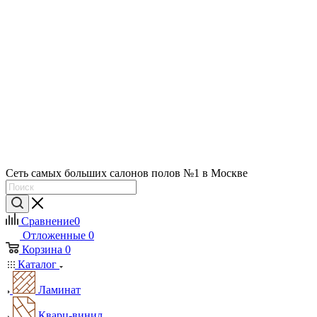
Сеть самых больших салонов полов №1 в Москве
Сравнение
0
Отложенные
0
Корзина
0
Каталог
Ламинат
Кварц-винил