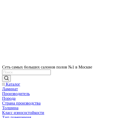
Сеть самых больших салонов полов №1 в Москве
Каталог
Ламинат
Производитель
Порода
Страна производства
Толщина
Класс износостойкости
Тип помещения