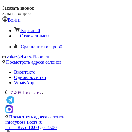
Заказать звонок
Задать вопрос
Войти
Корзина
0
Отложенные
0
Сравнение товаров
0
zakaz@Boss-Floors.ru
Посмотреть адреса салонов
Вконтакте
Одноклассники
WhatsApp
+7 495
Показать
Посмотреть адреса салонов
info@boss-floors.ru
Пн. – Вс: с 10:00 до 19:00