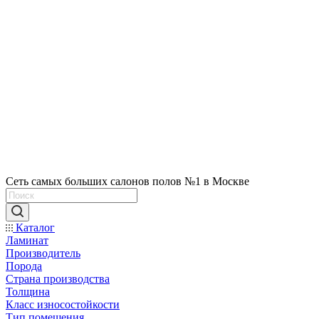
Сеть самых больших салонов полов №1 в Москве
Каталог
Ламинат
Производитель
Порода
Страна производства
Толщина
Класс износостойкости
Тип помещения