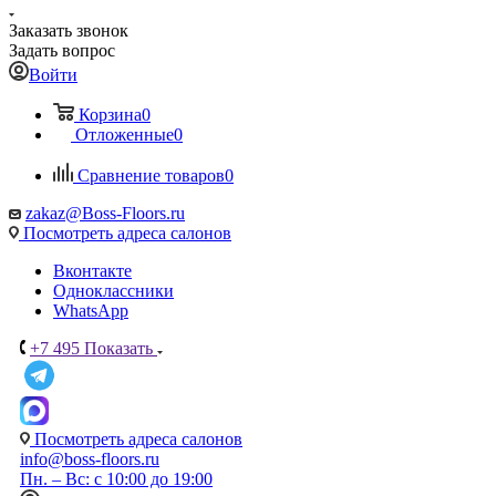
Заказать звонок
Задать вопрос
Войти
Корзина
0
Отложенные
0
Сравнение товаров
0
zakaz@Boss-Floors.ru
Посмотреть адреса салонов
Вконтакте
Одноклассники
WhatsApp
+7 495
Показать
Посмотреть адреса салонов
info@boss-floors.ru
Пн. – Вс: с 10:00 до 19:00