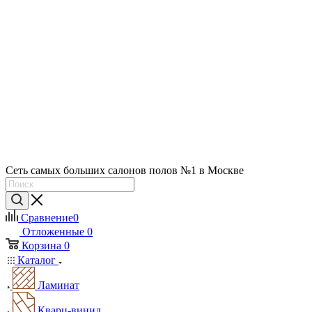
Сеть самых больших салонов полов №1 в Москве
Сравнение
0
Отложенные
0
Корзина
0
Каталог
Ламинат
Кварц-винил