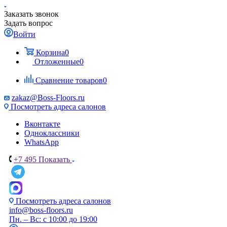
Заказать звонок
Задать вопрос
Войти
Корзина
0
Отложенные
0
Сравнение товаров
0
zakaz@Boss-Floors.ru
Посмотреть адреса салонов
Вконтакте
Одноклассники
WhatsApp
+7 495
Показать
Посмотреть адреса салонов
info@boss-floors.ru
Пн. – Вс: с 10:00 до 19:00