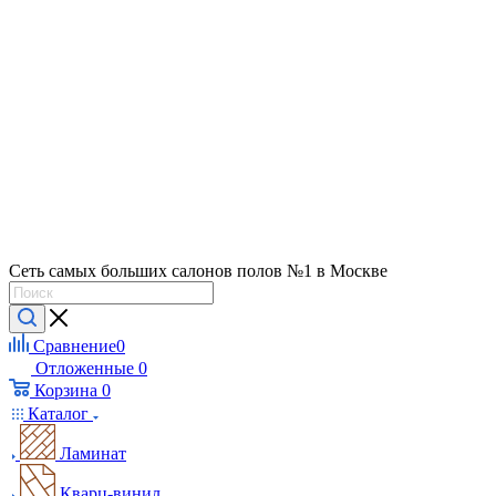
Сеть самых больших салонов полов №1 в Москве
Сравнение
0
Отложенные
0
Корзина
0
Каталог
Ламинат
Кварц-винил