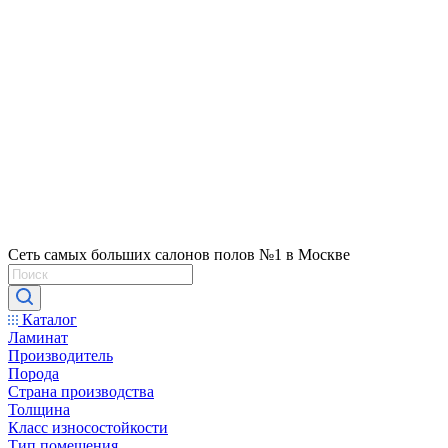
Сеть самых больших салонов полов №1 в Москве
Каталог
Ламинат
Производитель
Порода
Страна производства
Толщина
Класс износостойкости
Тип помещения