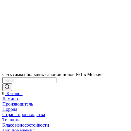
Сеть самых больших салонов полов №1 в Москве
Каталог
Ламинат
Производитель
Порода
Страна производства
Толщина
Класс износостойкости
Тип помещения