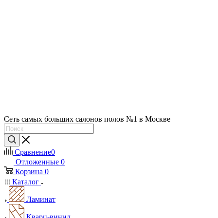
Сеть самых больших салонов полов №1 в Москве
Сравнение
0
Отложенные
0
Корзина
0
Каталог
Ламинат
Кварц-винил