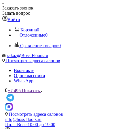
Заказать звонок
Задать вопрос
Войти
Корзина
0
Отложенные
0
Сравнение товаров
0
zakaz@Boss-Floors.ru
Посмотреть адреса салонов
Вконтакте
Одноклассники
WhatsApp
+7 495
Показать
Посмотреть адреса салонов
info@boss-floors.ru
Пн. – Вс: с 10:00 до 19:00