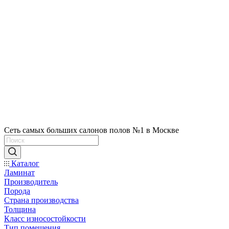
Сеть самых больших салонов полов №1 в Москве
Каталог
Ламинат
Производитель
Порода
Страна производства
Толщина
Класс износостойкости
Тип помещения