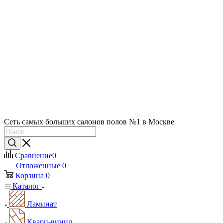
Сеть самых больших салонов полов №1 в Москве
Сравнение
0
Отложенные
0
Корзина
0
Каталог
Ламинат
Кварц-винил