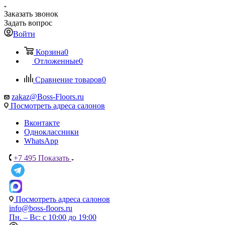
Заказать звонок
Задать вопрос
Войти
Корзина
0
Отложенные
0
Сравнение товаров
0
zakaz@Boss-Floors.ru
Посмотреть адреса салонов
Вконтакте
Одноклассники
WhatsApp
+7 495
Показать
Посмотреть адреса салонов
info@boss-floors.ru
Пн. – Вс: с 10:00 до 19:00