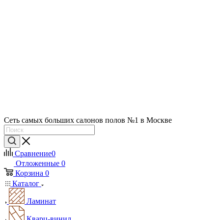
Сеть самых больших салонов полов №1 в Москве
Сравнение
0
Отложенные
0
Корзина
0
Каталог
Ламинат
Кварц-винил