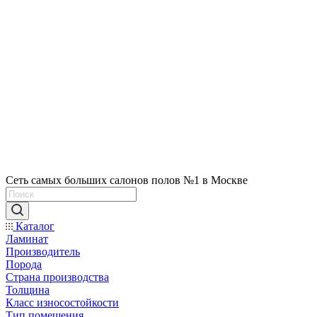
Сеть самых больших салонов полов №1 в Москве
Каталог
Ламинат
Производитель
Порода
Страна производства
Толщина
Класс износостойкости
Тип помещения