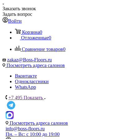
Заказать звонок
Задать вопрос
Войти
Корзина
0
Отложенные
0
Сравнение товаров
0
zakaz@Boss-Floors.ru
Посмотреть адреса салонов
Вконтакте
Одноклассники
WhatsApp
+7 495
Показать
Посмотреть адреса салонов
info@boss-floors.ru
Пн. – Вс: с 10:00 до 19:00