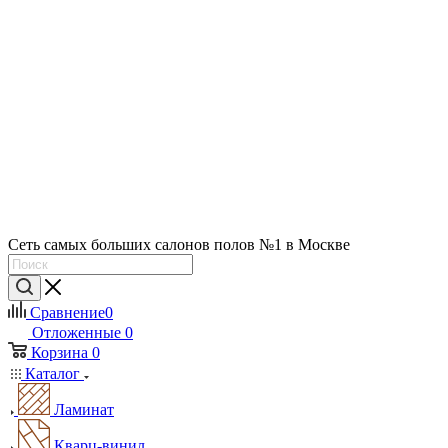
Сеть самых больших салонов полов №1 в Москве
Сравнение
0
Отложенные
0
Корзина
0
Каталог
Ламинат
Кварц-винил