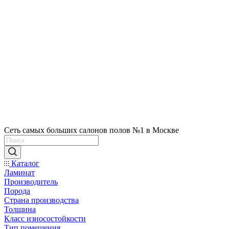
Сеть самых больших салонов полов №1 в Москве
Каталог
Ламинат
Производитель
Порода
Страна производства
Толщина
Класс износостойкости
Тип помещения