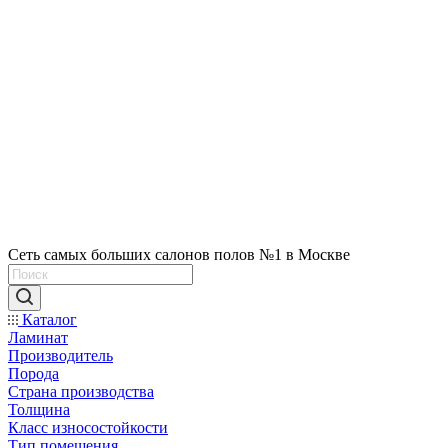
Сеть самых больших салонов полов №1 в Москве
Каталог
Ламинат
Производитель
Порода
Страна производства
Толщина
Класс износостойкости
Тип помещения