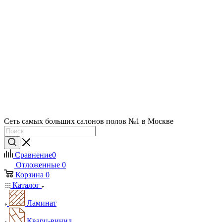
Сеть самых больших салонов полов №1 в Москве
Сравнение
0
Отложенные
0
Корзина
0
Каталог
Ламинат
Кварц-винил