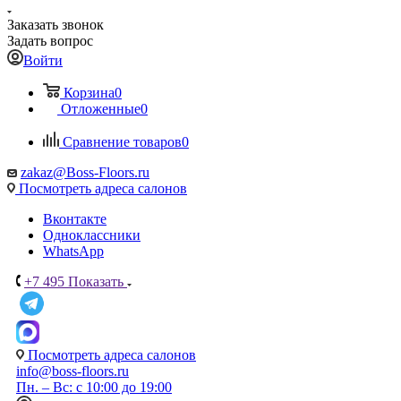
Заказать звонок
Задать вопрос
Войти
Корзина
0
Отложенные
0
Сравнение товаров
0
zakaz@Boss-Floors.ru
Посмотреть адреса салонов
Вконтакте
Одноклассники
WhatsApp
+7 495
Показать
Посмотреть адреса салонов
info@boss-floors.ru
Пн. – Вс: с 10:00 до 19:00