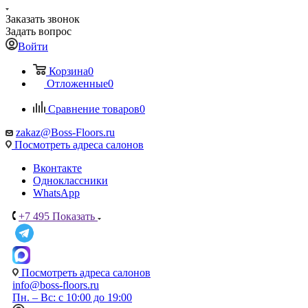
Заказать звонок
Задать вопрос
Войти
Корзина
0
Отложенные
0
Сравнение товаров
0
zakaz@Boss-Floors.ru
Посмотреть адреса салонов
Вконтакте
Одноклассники
WhatsApp
+7 495
Показать
Посмотреть адреса салонов
info@boss-floors.ru
Пн. – Вс: с 10:00 до 19:00