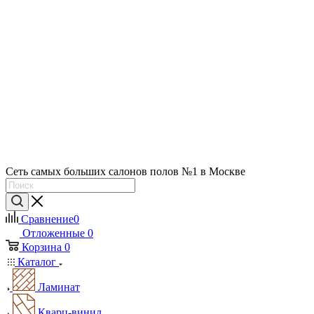
Сеть самых больших салонов полов №1 в Москве
Сравнение
0
Отложенные
0
Корзина
0
Каталог
Ламинат
Кварц-винил