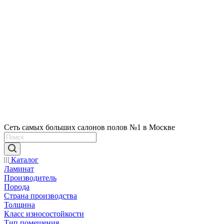
Сеть самых больших салонов полов №1 в Москве
Каталог
Ламинат
Производитель
Порода
Страна производства
Толщина
Класс износостойкости
Тип помещения