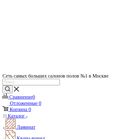
Сеть самых больших салонов полов №1 в Москве
Сравнение
0
Отложенные
0
Корзина
0
Каталог
Ламинат
Кварц-винил