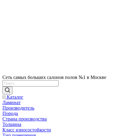
Сеть самых больших салонов полов №1 в Москве
Каталог
Ламинат
Производитель
Порода
Страна производства
Толщина
Класс износостойкости
Тип помещения