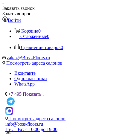
Заказать звонок
Задать вопрос
Войти
Корзина
0
Отложенные
0
Сравнение товаров
0
zakaz@Boss-Floors.ru
Посмотреть адреса салонов
Вконтакте
Одноклассники
WhatsApp
+7 495
Показать
Посмотреть адреса салонов
info@boss-floors.ru
Пн. – Вс: с 10:00 до 19:00