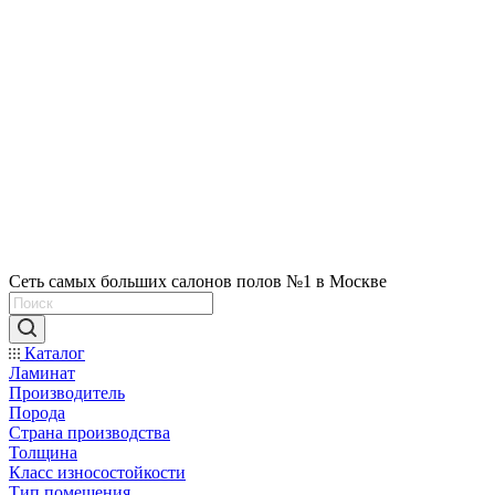
Сеть самых больших салонов полов №1 в Москве
Каталог
Ламинат
Производитель
Порода
Страна производства
Толщина
Класс износостойкости
Тип помещения