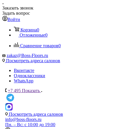
Заказать звонок
Задать вопрос
Войти
Корзина
0
Отложенные
0
Сравнение товаров
0
zakaz@Boss-Floors.ru
Посмотреть адреса салонов
Вконтакте
Одноклассники
WhatsApp
+7 495
Показать
Посмотреть адреса салонов
info@boss-floors.ru
Пн. – Вс: с 10:00 до 19:00