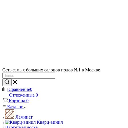
Сеть самых больших салонов полов №1 в Москве
Сравнение
0
Отложенные
0
Корзина
0
Каталог
Ламинат
Кварц-винил
Паркетная доска