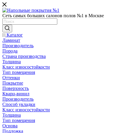
Сеть самых больших салонов полов №1 в Москве
Каталог
Ламинат
Производитель
Порода
Страна производства
Толщина
Класс износостойкости
Тип помещения
Оттенки
Покрытие
Поверхность
Кварц-винил
Производитель
Способ укладки
Класс износостойкости
Толщина
Тип помещения
Основа
Подложка