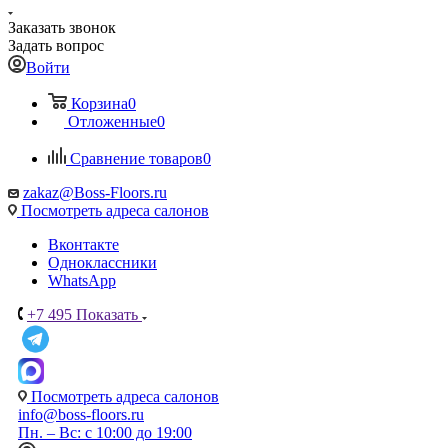
Заказать звонок
Задать вопрос
Войти
Корзина
0
Отложенные
0
Сравнение товаров
0
zakaz@Boss-Floors.ru
Посмотреть адреса салонов
Вконтакте
Одноклассники
WhatsApp
+7 495
Показать
Посмотреть адреса салонов
info@boss-floors.ru
Пн. – Вс: с 10:00 до 19:00