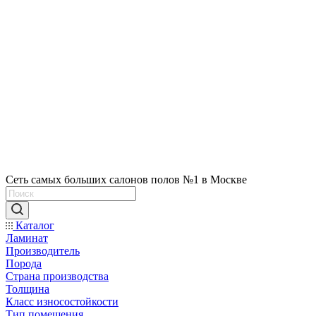
Сеть самых больших салонов полов №1 в Москве
Каталог
Ламинат
Производитель
Порода
Страна производства
Толщина
Класс износостойкости
Тип помещения