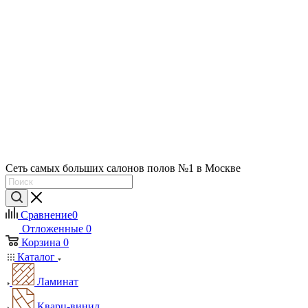
Сеть самых больших салонов полов №1 в Москве
Сравнение
0
Отложенные
0
Корзина
0
Каталог
Ламинат
Кварц-винил