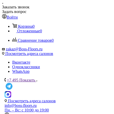
Заказать звонок
Задать вопрос
Войти
Корзина
0
Отложенные
0
Сравнение товаров
0
zakaz@Boss-Floors.ru
Посмотреть адреса салонов
Вконтакте
Одноклассники
WhatsApp
+7 495
Показать
Посмотреть адреса салонов
info@boss-floors.ru
Пн. – Вс: с 10:00 до 19:00