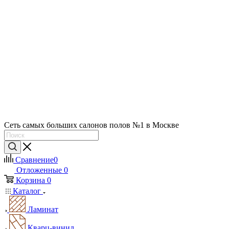
Сеть самых больших салонов полов №1 в Москве
Сравнение
0
Отложенные
0
Корзина
0
Каталог
Ламинат
Кварц-винил