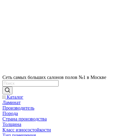
Сеть самых больших салонов полов №1 в Москве
Каталог
Ламинат
Производитель
Порода
Страна производства
Толщина
Класс износостойкости
Тип помещения