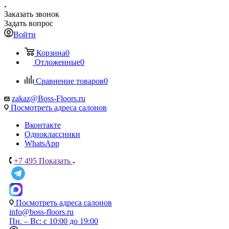
Заказать звонок
Задать вопрос
Войти
Корзина
0
Отложенные
0
Сравнение товаров
0
zakaz@Boss-Floors.ru
Посмотреть адреса салонов
Вконтакте
Одноклассники
WhatsApp
+7 495
Показать
Посмотреть адреса салонов
info@boss-floors.ru
Пн. – Вс: с 10:00 до 19:00