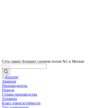
Сеть самых больших салонов полов №1 в Москве
Каталог
Ламинат
Производитель
Порода
Страна производства
Толщина
Класс износостойкости
Тип помещения