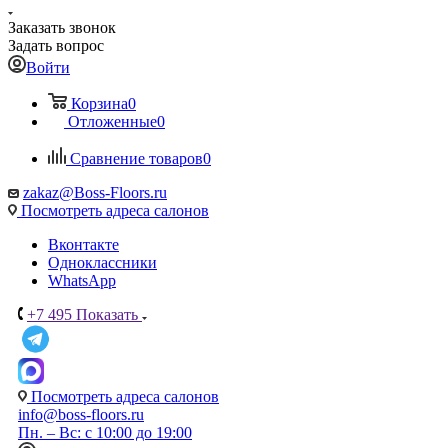
Заказать звонок
Задать вопрос
Войти
Корзина
0
Отложенные
0
Сравнение товаров
0
zakaz@Boss-Floors.ru
Посмотреть адреса салонов
Вконтакте
Одноклассники
WhatsApp
+7 495
Показать
Посмотреть адреса салонов
info@boss-floors.ru
Пн. – Вс: с 10:00 до 19:00