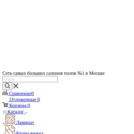
Сеть самых больших салонов полов №1 в Москве
Сравнение
0
Отложенные
0
Корзина
0
Каталог
Ламинат
Кварц-винил