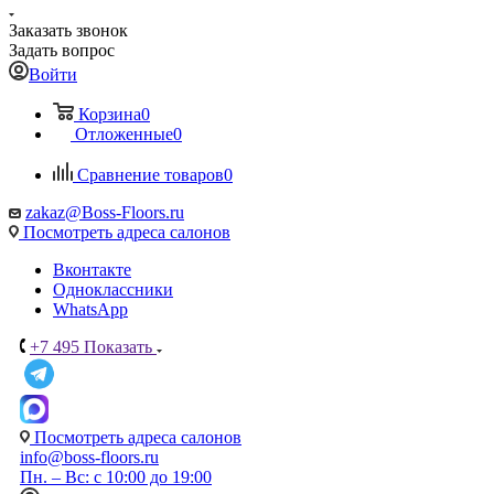
Заказать звонок
Задать вопрос
Войти
Корзина
0
Отложенные
0
Сравнение товаров
0
zakaz@Boss-Floors.ru
Посмотреть адреса салонов
Вконтакте
Одноклассники
WhatsApp
+7 495
Показать
Посмотреть адреса салонов
info@boss-floors.ru
Пн. – Вс: с 10:00 до 19:00