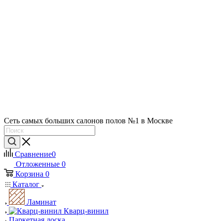
Сеть самых больших салонов полов №1 в Москве
Сравнение
0
Отложенные
0
Корзина
0
Каталог
Ламинат
Кварц-винил
Паркетная доска