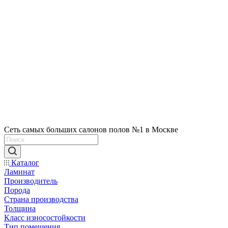
Сеть самых больших салонов полов №1 в Москве
Каталог
Ламинат
Производитель
Порода
Страна производства
Толщина
Класс износостойкости
Тип помещения