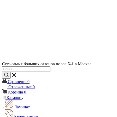
Сеть самых больших салонов полов №1 в Москве
Сравнение
0
Отложенные
0
Корзина
0
Каталог
Ламинат
Кварц-винил