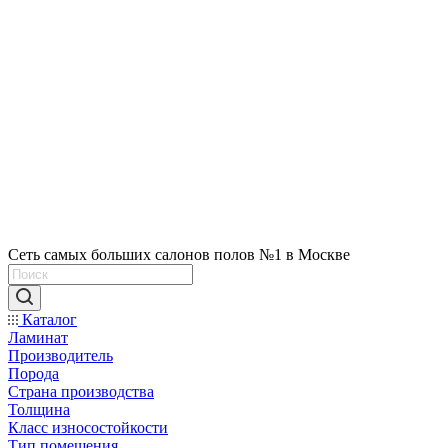
Сеть самых больших салонов полов №1 в Москве
Каталог
Ламинат
Производитель
Порода
Страна производства
Толщина
Класс износостойкости
Тип помещения