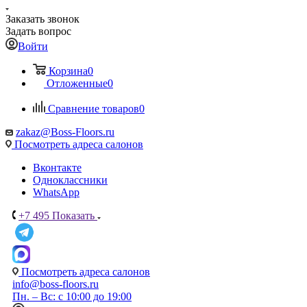
Заказать звонок
Задать вопрос
Войти
Корзина
0
Отложенные
0
Сравнение товаров
0
zakaz@Boss-Floors.ru
Посмотреть адреса салонов
Вконтакте
Одноклассники
WhatsApp
+7 495
Показать
Посмотреть адреса салонов
info@boss-floors.ru
Пн. – Вс: с 10:00 до 19:00