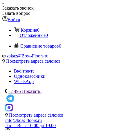
Заказать звонок
Задать вопрос
Войти
Корзина
0
Отложенные
0
Сравнение товаров
0
zakaz@Boss-Floors.ru
Посмотреть адреса салонов
Вконтакте
Одноклассники
WhatsApp
+7 495
Показать
Посмотреть адреса салонов
info@boss-floors.ru
Пн. – Вс: с 10:00 до 19:00