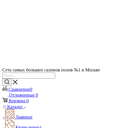
Сеть самых больших салонов полов №1 в Москве
Сравнение
0
Отложенные
0
Корзина
0
Каталог
Ламинат
Кварц-винил