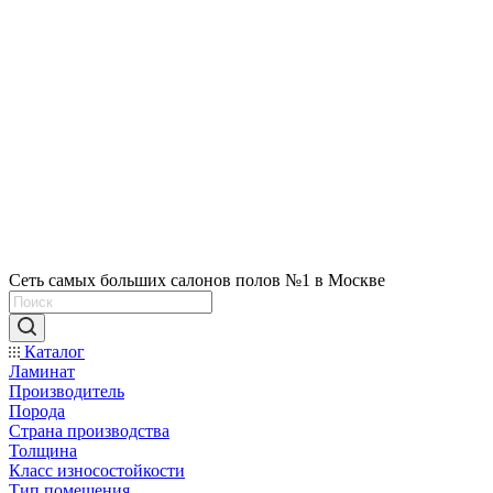
Сеть самых больших салонов полов №1 в Москве
Каталог
Ламинат
Производитель
Порода
Страна производства
Толщина
Класс износостойкости
Тип помещения