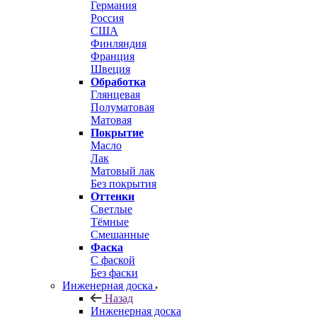
Германия
Россия
США
Финляндия
Франция
Швеция
Обработка
Глянцевая
Полуматовая
Матовая
Покрытие
Масло
Лак
Матовый лак
Без покрытия
Оттенки
Светлые
Тёмные
Смешанные
Фаска
С фаской
Без фаски
Инженерная доска
Назад
Инженерная доска