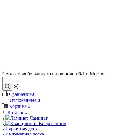
Сеть самых больших салонов полов №1 в Москве
Сравнение
0
Отложенные
0
Корзина
0
Каталог
Ламинат
Кварц-винил
Паркетная доска
Инженерная доска