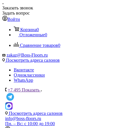
Заказать звонок
Задать вопрос
Войти
Корзина
0
Отложенные
0
Сравнение товаров
0
zakaz@Boss-Floors.ru
Посмотреть адреса салонов
Вконтакте
Одноклассники
WhatsApp
+7 495
Показать
Посмотреть адреса салонов
info@boss-floors.ru
Пн. – Вс: с 10:00 до 19:00