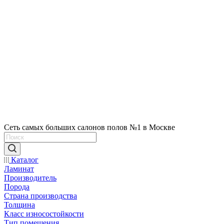
Сеть самых больших салонов полов №1 в Москве
Каталог
Ламинат
Производитель
Порода
Страна производства
Толщина
Класс износостойкости
Тип помещения