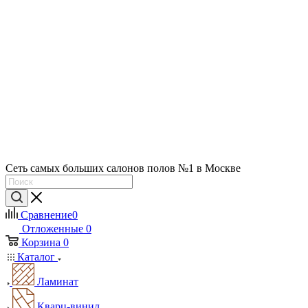
Сеть самых больших салонов полов №1 в Москве
Сравнение
0
Отложенные
0
Корзина
0
Каталог
Ламинат
Кварц-винил