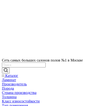
Сеть самых больших салонов полов №1 в Москве
Каталог
Ламинат
Производитель
Порода
Страна производства
Толщина
Класс износостойкости
Тип помещения