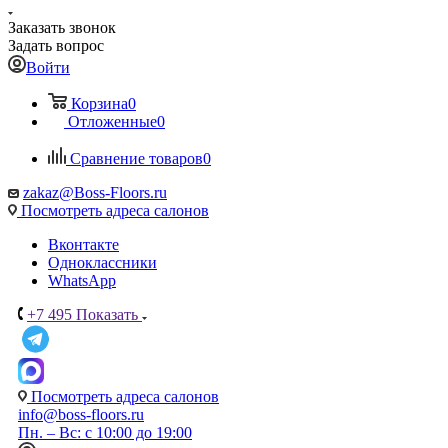
Заказать звонок
Задать вопрос
Войти
Корзина
0
Отложенные
0
Сравнение товаров
0
zakaz@Boss-Floors.ru
Посмотреть адреса салонов
Вконтакте
Одноклассники
WhatsApp
+7 495
Показать
Посмотреть адреса салонов
info@boss-floors.ru
Пн. – Вс: с 10:00 до 19:00