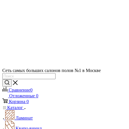
Сеть самых больших салонов полов №1 в Москве
Сравнение
0
Отложенные
0
Корзина
0
Каталог
Ламинат
Кварц-винил