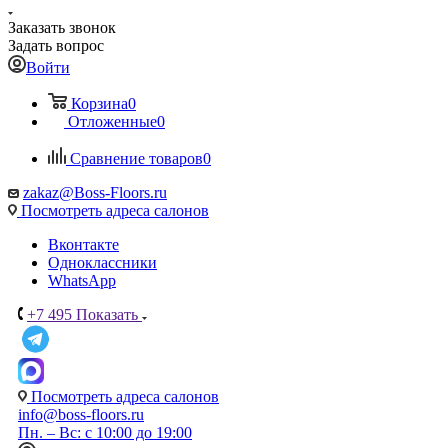
Заказать звонок
Задать вопрос
Войти
Корзина
0
Отложенные
0
Сравнение товаров
0
zakaz@Boss-Floors.ru
Посмотреть адреса салонов
Вконтакте
Одноклассники
WhatsApp
+7 495
Показать
Посмотреть адреса салонов
info@boss-floors.ru
Пн. – Вс: с 10:00 до 19:00