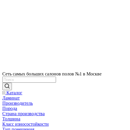
Сеть самых больших салонов полов №1 в Москве
Каталог
Ламинат
Производитель
Порода
Страна производства
Толщина
Класс износостойкости
Тип помещения