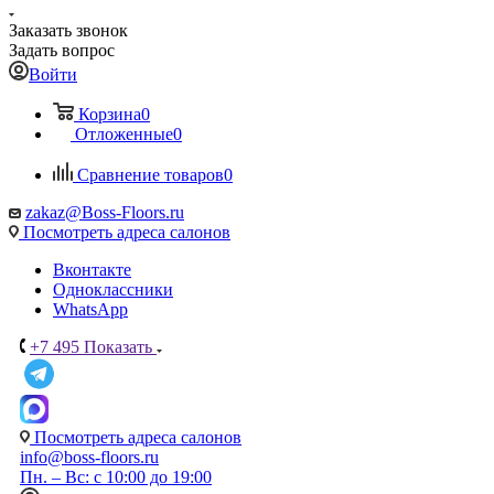
Заказать звонок
Задать вопрос
Войти
Корзина
0
Отложенные
0
Сравнение товаров
0
zakaz@Boss-Floors.ru
Посмотреть адреса салонов
Вконтакте
Одноклассники
WhatsApp
+7 495
Показать
Посмотреть адреса салонов
info@boss-floors.ru
Пн. – Вс: с 10:00 до 19:00