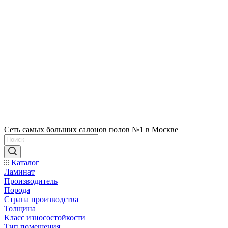
Сеть самых больших салонов полов №1 в Москве
Каталог
Ламинат
Производитель
Порода
Страна производства
Толщина
Класс износостойкости
Тип помещения