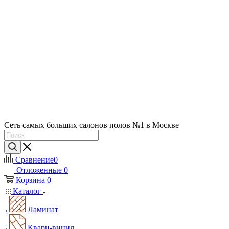
Сеть самых больших салонов полов №1 в Москве
Сравнение
0
Отложенные
0
Корзина
0
Каталог
Ламинат
Кварц-винил