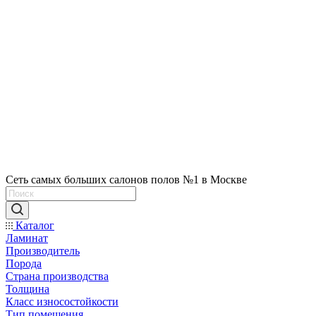
Сеть самых больших салонов полов №1 в Москве
Каталог
Ламинат
Производитель
Порода
Страна производства
Толщина
Класс износостойкости
Тип помещения