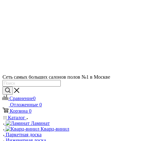
Сеть самых больших салонов полов №1 в Москве
Сравнение
0
Отложенные
0
Корзина
0
Каталог
Ламинат
Кварц-винил
Паркетная доска
Инженерная доска