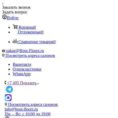
Заказать звонок
Задать вопрос
Войти
Корзина
0
Отложенные
0
Сравнение товаров
0
zakaz@Boss-Floors.ru
Посмотреть адреса салонов
Вконтакте
Одноклассники
WhatsApp
+7 495
Показать
Посмотреть адреса салонов
info@boss-floors.ru
Пн. – Вс: с 10:00 до 19:00