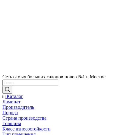
Сеть самых больших салонов полов №1 в Москве
Каталог
Ламинат
Производитель
Порода
Страна производства
Толщина
Класс износостойкости
Тип помещения