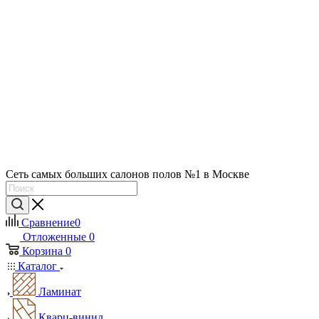
Сеть самых больших салонов полов №1 в Москве
Сравнение
0
Отложенные
0
Корзина
0
Каталог
Ламинат
Кварц-винил