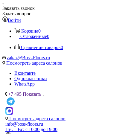
Заказать звонок
Задать вопрос
Войти
Корзина
0
Отложенные
0
Сравнение товаров
0
zakaz@Boss-Floors.ru
Посмотреть адреса салонов
Вконтакте
Одноклассники
WhatsApp
+7 495
Показать
Посмотреть адреса салонов
info@boss-floors.ru
Пн. – Вс: с 10:00 до 19:00