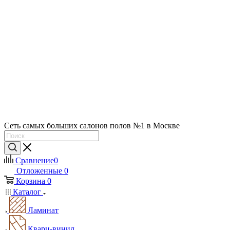
Сеть самых больших салонов полов №1 в Москве
Сравнение
0
Отложенные
0
Корзина
0
Каталог
Ламинат
Кварц-винил