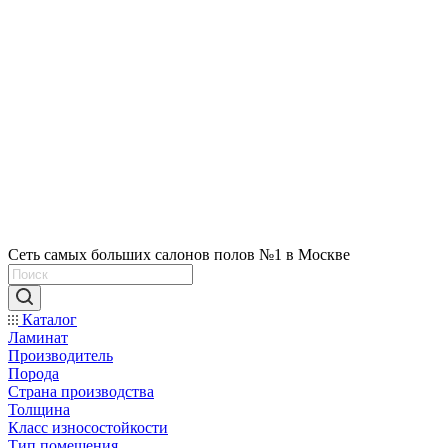
Сеть самых больших салонов полов №1 в Москве
Каталог
Ламинат
Производитель
Порода
Страна производства
Толщина
Класс износостойкости
Тип помещения