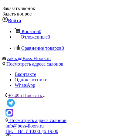
Заказать звонок
Задать вопрос
Войти
Корзина
0
Отложенные
0
Сравнение товаров
0
zakaz@Boss-Floors.ru
Посмотреть адреса салонов
Вконтакте
Одноклассники
WhatsApp
+7 495
Показать
Посмотреть адреса салонов
info@boss-floors.ru
Пн. – Вс: с 10:00 до 19:00