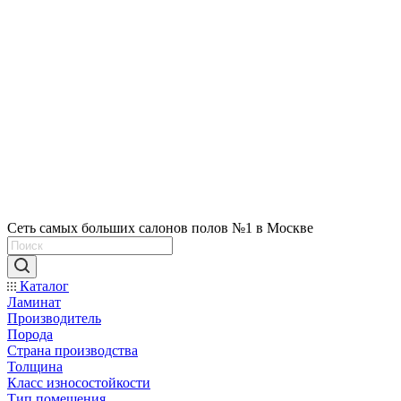
Сеть самых больших салонов полов №1 в Москве
Каталог
Ламинат
Производитель
Порода
Страна производства
Толщина
Класс износостойкости
Тип помещения