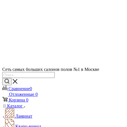
Сеть самых больших салонов полов №1 в Москве
Сравнение
0
Отложенные
0
Корзина
0
Каталог
Ламинат
Кварц-винил