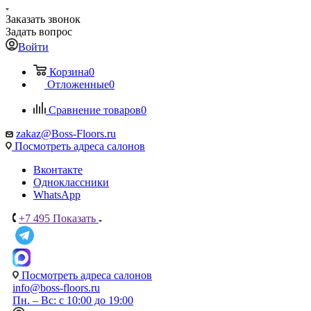
Заказать звонок
Задать вопрос
Войти
Корзина
0
Отложенные
0
Сравнение товаров
0
zakaz@Boss-Floors.ru
Посмотреть адреса салонов
Вконтакте
Одноклассники
WhatsApp
+7 495
Показать
Посмотреть адреса салонов
info@boss-floors.ru
Пн. – Вс: с 10:00 до 19:00