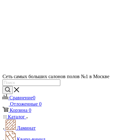
Сеть самых больших салонов полов №1 в Москве
Сравнение
0
Отложенные
0
Корзина
0
Каталог
Ламинат
Кварц-винил