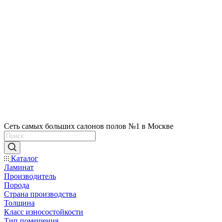
Сеть самых больших салонов полов №1 в Москве
Каталог
Ламинат
Производитель
Порода
Страна производства
Толщина
Класс износостойкости
Тип помещения