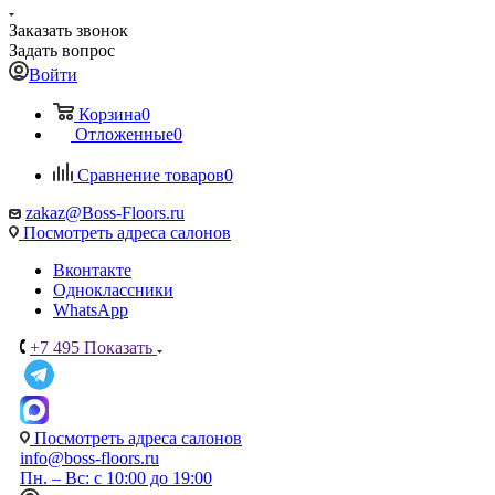
Заказать звонок
Задать вопрос
Войти
Корзина
0
Отложенные
0
Сравнение товаров
0
zakaz@Boss-Floors.ru
Посмотреть адреса салонов
Вконтакте
Одноклассники
WhatsApp
+7 495
Показать
Посмотреть адреса салонов
info@boss-floors.ru
Пн. – Вс: с 10:00 до 19:00