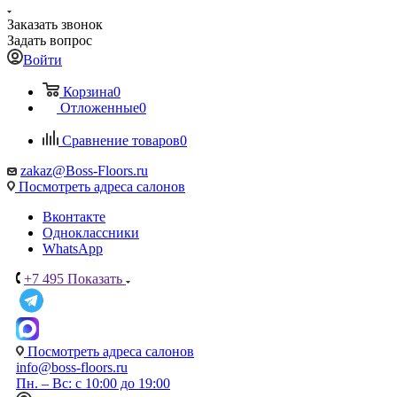
Заказать звонок
Задать вопрос
Войти
Корзина
0
Отложенные
0
Сравнение товаров
0
zakaz@Boss-Floors.ru
Посмотреть адреса салонов
Вконтакте
Одноклассники
WhatsApp
+7 495
Показать
Посмотреть адреса салонов
info@boss-floors.ru
Пн. – Вс: с 10:00 до 19:00