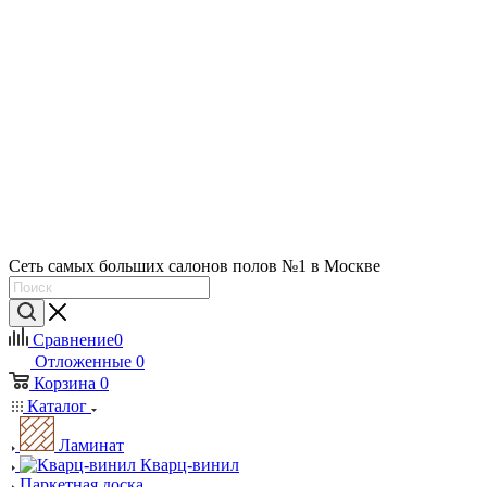
Сеть самых больших салонов полов №1 в Москве
Сравнение
0
Отложенные
0
Корзина
0
Каталог
Ламинат
Кварц-винил
Паркетная доска