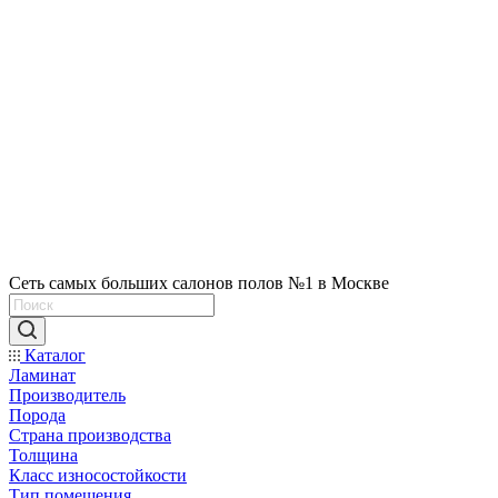
Сеть самых больших салонов полов №1 в Москве
Каталог
Ламинат
Производитель
Порода
Страна производства
Толщина
Класс износостойкости
Тип помещения