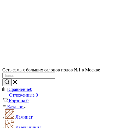
Сеть самых больших салонов полов №1 в Москве
Сравнение
0
Отложенные
0
Корзина
0
Каталог
Ламинат
Кварц-винил