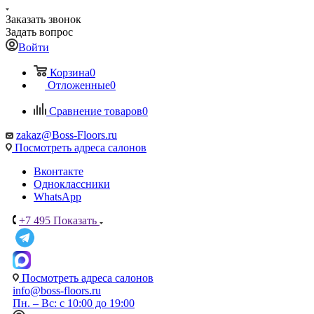
Заказать звонок
Задать вопрос
Войти
Корзина
0
Отложенные
0
Сравнение товаров
0
zakaz@Boss-Floors.ru
Посмотреть адреса салонов
Вконтакте
Одноклассники
WhatsApp
+7 495
Показать
Посмотреть адреса салонов
info@boss-floors.ru
Пн. – Вс: с 10:00 до 19:00