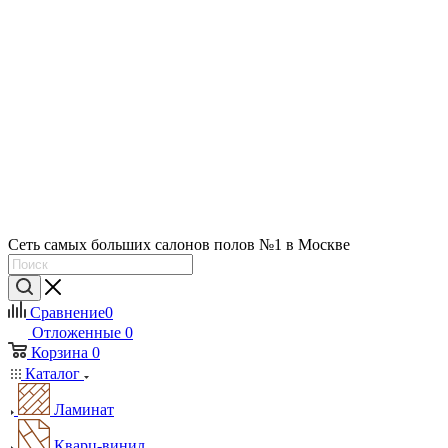
Сеть самых больших салонов полов №1 в Москве
Сравнение
0
Отложенные
0
Корзина
0
Каталог
Ламинат
Кварц-винил