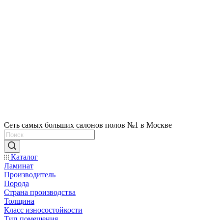
Сеть самых больших салонов полов №1 в Москве
Каталог
Ламинат
Производитель
Порода
Страна производства
Толщина
Класс износостойкости
Тип помещения