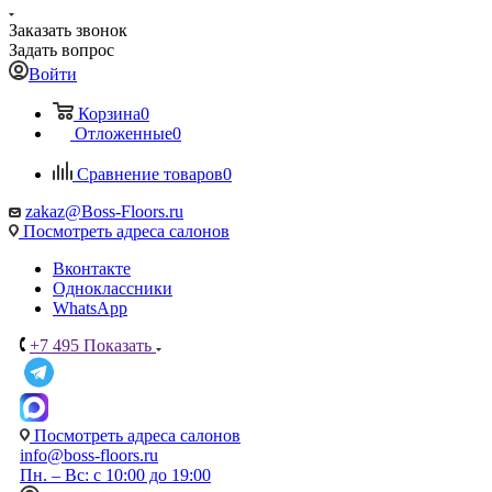
Заказать звонок
Задать вопрос
Войти
Корзина
0
Отложенные
0
Сравнение товаров
0
zakaz@Boss-Floors.ru
Посмотреть адреса салонов
Вконтакте
Одноклассники
WhatsApp
+7 495
Показать
Посмотреть адреса салонов
info@boss-floors.ru
Пн. – Вс: с 10:00 до 19:00