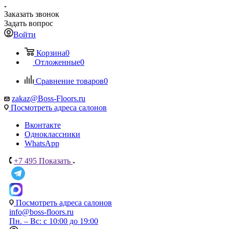
Заказать звонок
Задать вопрос
Войти
Корзина
0
Отложенные
0
Сравнение товаров
0
zakaz@Boss-Floors.ru
Посмотреть адреса салонов
Вконтакте
Одноклассники
WhatsApp
+7 495
Показать
Посмотреть адреса салонов
info@boss-floors.ru
Пн. – Вс: с 10:00 до 19:00