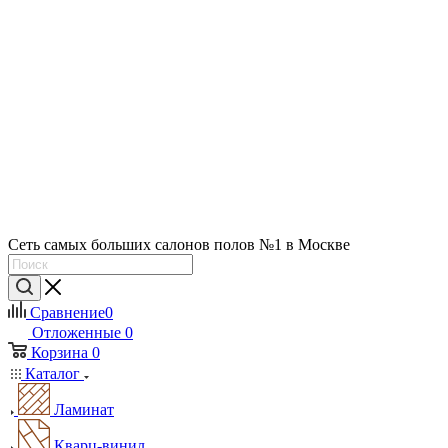
Сеть самых больших салонов полов №1 в Москве
Сравнение
0
Отложенные
0
Корзина
0
Каталог
Ламинат
Кварц-винил