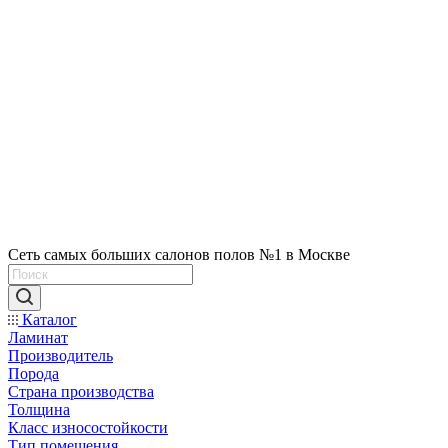
Сеть самых больших салонов полов №1 в Москве
Каталог
Ламинат
Производитель
Порода
Страна производства
Толщина
Класс износостойкости
Тип помещения