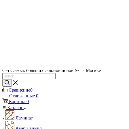
Сеть самых больших салонов полов №1 в Москве
Сравнение
0
Отложенные
0
Корзина
0
Каталог
Ламинат
Кварц-винил