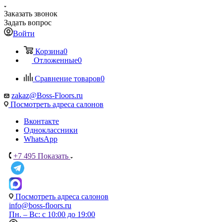
Заказать звонок
Задать вопрос
Войти
Корзина
0
Отложенные
0
Сравнение товаров
0
zakaz@Boss-Floors.ru
Посмотреть адреса салонов
Вконтакте
Одноклассники
WhatsApp
+7 495
Показать
Посмотреть адреса салонов
info@boss-floors.ru
Пн. – Вс: с 10:00 до 19:00