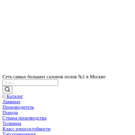
Сеть самых больших салонов полов №1 в Москве
Каталог
Ламинат
Производитель
Порода
Страна производства
Толщина
Класс износостойкости
Тип помещения