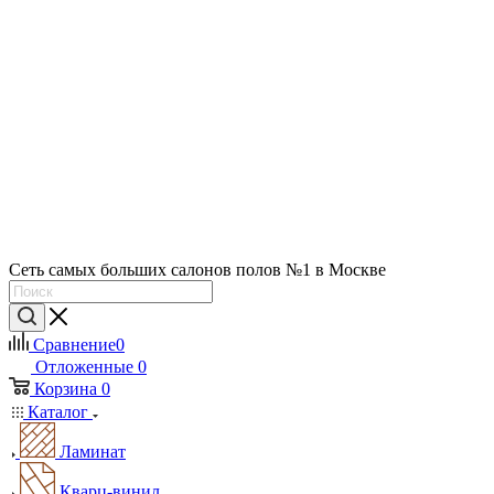
Сеть самых больших салонов полов №1 в Москве
Сравнение
0
Отложенные
0
Корзина
0
Каталог
Ламинат
Кварц-винил