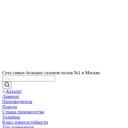
Сеть самых больших салонов полов №1 в Москве
Каталог
Ламинат
Производитель
Порода
Страна производства
Толщина
Класс износостойкости
Тип помещения