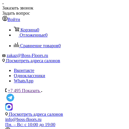
Заказать звонок
Задать вопрос
Войти
Корзина
0
Отложенные
0
Сравнение товаров
0
zakaz@Boss-Floors.ru
Посмотреть адреса салонов
Вконтакте
Одноклассники
WhatsApp
+7 495
Показать
Посмотреть адреса салонов
info@boss-floors.ru
Пн. – Вс: с 10:00 до 19:00