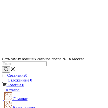
Сеть самых больших салонов полов №1 в Москве
Сравнение
0
Отложенные
0
Корзина
0
Каталог
Ламинат
Кварц-винил