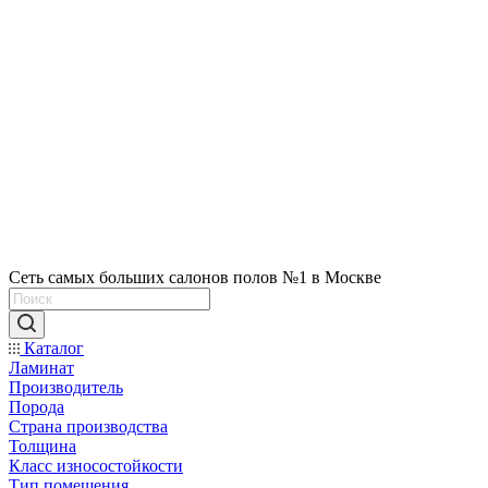
Сеть самых больших салонов полов №1 в Москве
Каталог
Ламинат
Производитель
Порода
Страна производства
Толщина
Класс износостойкости
Тип помещения