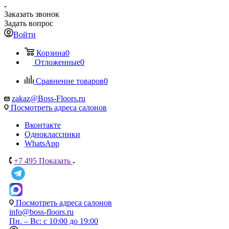
Заказать звонок
Задать вопрос
Войти
Корзина
0
Отложенные
0
Сравнение товаров
0
zakaz@Boss-Floors.ru
Посмотреть адреса салонов
Вконтакте
Одноклассники
WhatsApp
+7 495
Показать
Посмотреть адреса салонов
info@boss-floors.ru
Пн. – Вс: с 10:00 до 19:00