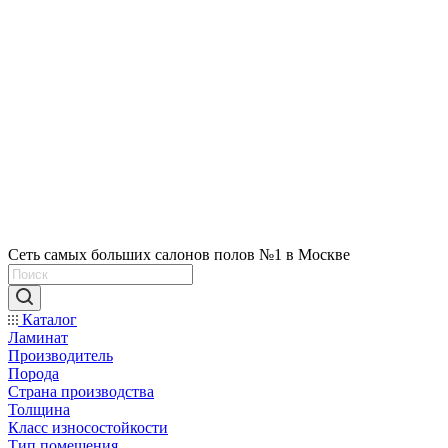
Сеть самых больших салонов полов №1 в Москве
Каталог
Ламинат
Производитель
Порода
Страна производства
Толщина
Класс износостойкости
Тип помещения