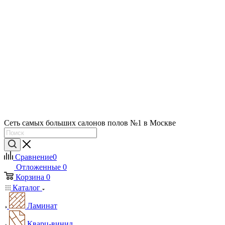
Сеть самых больших салонов полов №1 в Москве
Сравнение
0
Отложенные
0
Корзина
0
Каталог
Ламинат
Кварц-винил