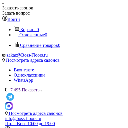
Заказать звонок
Задать вопрос
Войти
Корзина
0
Отложенные
0
Сравнение товаров
0
zakaz@Boss-Floors.ru
Посмотреть адреса салонов
Вконтакте
Одноклассники
WhatsApp
+7 495
Показать
Посмотреть адреса салонов
info@boss-floors.ru
Пн. – Вс: с 10:00 до 19:00