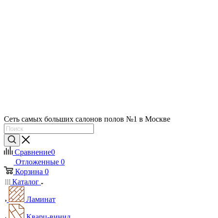
Сеть самых больших салонов полов №1 в Москве
Сравнение
0
Отложенные
0
Корзина
0
Каталог
Ламинат
Кварц-винил