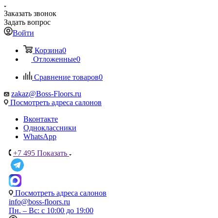
Заказать звонок
Задать вопрос
Войти
Корзина
0
Отложенные
0
Сравнение товаров
0
zakaz@Boss-Floors.ru
Посмотреть адреса салонов
Вконтакте
Одноклассники
WhatsApp
+7 495
Показать
Посмотреть адреса салонов
info@boss-floors.ru
Пн. – Вс: с 10:00 до 19:00