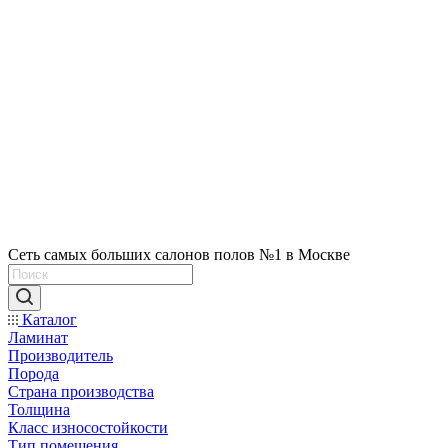
Сеть самых больших салонов полов №1 в Москве
Каталог
Ламинат
Производитель
Порода
Страна производства
Толщина
Класс износостойкости
Тип помещения