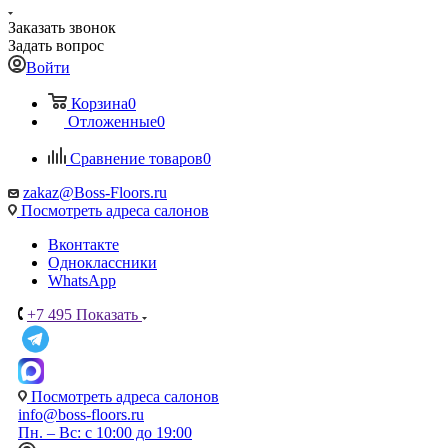
Заказать звонок
Задать вопрос
Войти
Корзина
0
Отложенные
0
Сравнение товаров
0
zakaz@Boss-Floors.ru
Посмотреть адреса салонов
Вконтакте
Одноклассники
WhatsApp
+7 495
Показать
Посмотреть адреса салонов
info@boss-floors.ru
Пн. – Вс: с 10:00 до 19:00