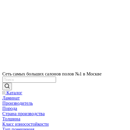
Сеть самых больших салонов полов №1 в Москве
Каталог
Ламинат
Производитель
Порода
Страна производства
Толщина
Класс износостойкости
Тип помещения