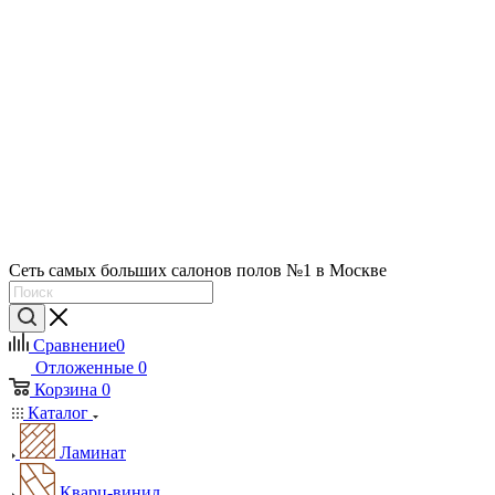
Сеть самых больших салонов полов №1 в Москве
Сравнение
0
Отложенные
0
Корзина
0
Каталог
Ламинат
Кварц-винил