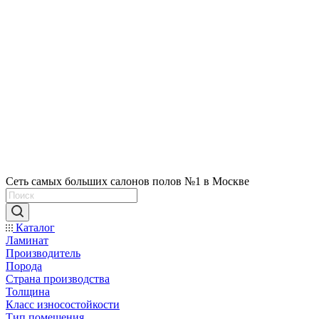
Сеть самых больших салонов полов №1 в Москве
Каталог
Ламинат
Производитель
Порода
Страна производства
Толщина
Класс износостойкости
Тип помещения