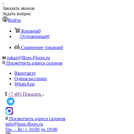
Заказать звонок
Задать вопрос
Войти
Корзина
0
Отложенные
0
Сравнение товаров
0
zakaz@Boss-Floors.ru
Посмотреть адреса салонов
Вконтакте
Одноклассники
WhatsApp
+7 495
Показать
Посмотреть адреса салонов
info@boss-floors.ru
Пн. – Вс: с 10:00 до 19:00