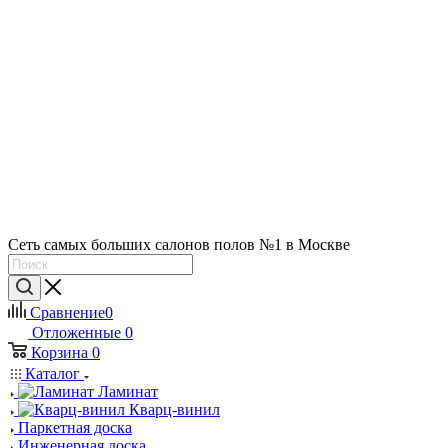
Сеть самых больших салонов полов №1 в Москве
Сравнение
0
Отложенные
0
Корзина
0
Каталог
Ламинат
Кварц-винил
Паркетная доска
Инженерная доска