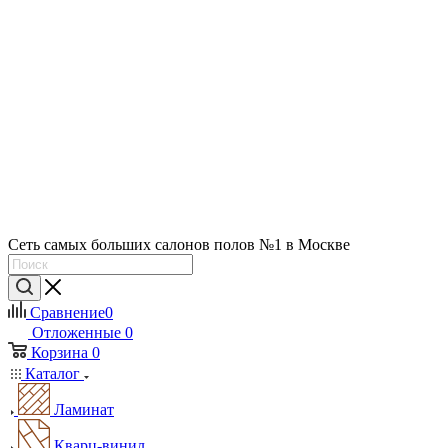
Сеть самых больших салонов полов №1 в Москве
Сравнение
0
Отложенные
0
Корзина
0
Каталог
Ламинат
Кварц-винил