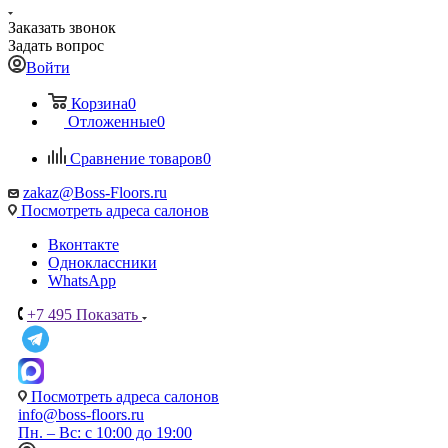
Заказать звонок
Задать вопрос
Войти
Корзина
0
Отложенные
0
Сравнение товаров
0
zakaz@Boss-Floors.ru
Посмотреть адреса салонов
Вконтакте
Одноклассники
WhatsApp
+7 495
Показать
Посмотреть адреса салонов
info@boss-floors.ru
Пн. – Вс: с 10:00 до 19:00