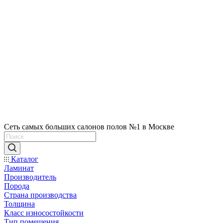
Сеть самых больших салонов полов №1 в Москве
Каталог
Ламинат
Производитель
Порода
Страна производства
Толщина
Класс износостойкости
Тип помещения