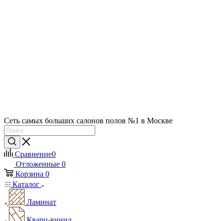
Сеть самых больших салонов полов №1 в Москве
Сравнение
0
Отложенные
0
Корзина
0
Каталог
Ламинат
Кварц-винил