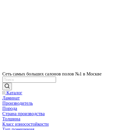
Сеть самых больших салонов полов №1 в Москве
Каталог
Ламинат
Производитель
Порода
Страна производства
Толщина
Класс износостойкости
Тип помещения