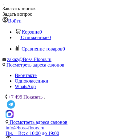
Заказать звонок
Задать вопрос
Войти
Корзина
0
Отложенные
0
Сравнение товаров
0
zakaz@Boss-Floors.ru
Посмотреть адреса салонов
Вконтакте
Одноклассники
WhatsApp
+7 495
Показать
Посмотреть адреса салонов
info@boss-floors.ru
Пн. – Вс: с 10:00 до 19:00