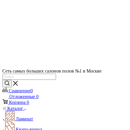
Сеть самых больших салонов полов №1 в Москве
Сравнение
0
Отложенные
0
Корзина
0
Каталог
Ламинат
Кварц-винил