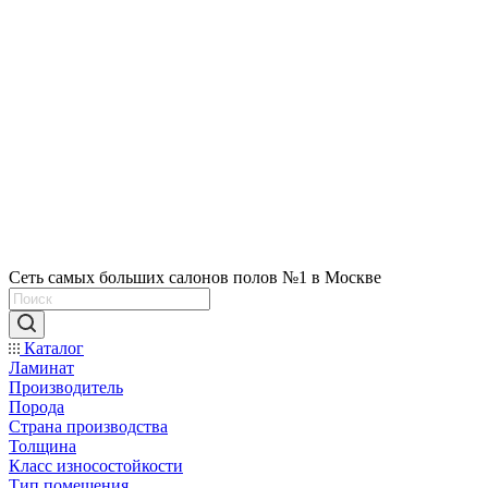
Сеть самых больших салонов полов №1 в Москве
Каталог
Ламинат
Производитель
Порода
Страна производства
Толщина
Класс износостойкости
Тип помещения