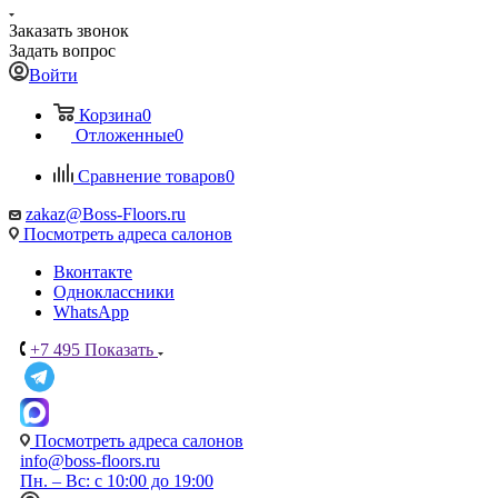
Заказать звонок
Задать вопрос
Войти
Корзина
0
Отложенные
0
Сравнение товаров
0
zakaz@Boss-Floors.ru
Посмотреть адреса салонов
Вконтакте
Одноклассники
WhatsApp
+7 495
Показать
Посмотреть адреса салонов
info@boss-floors.ru
Пн. – Вс: с 10:00 до 19:00