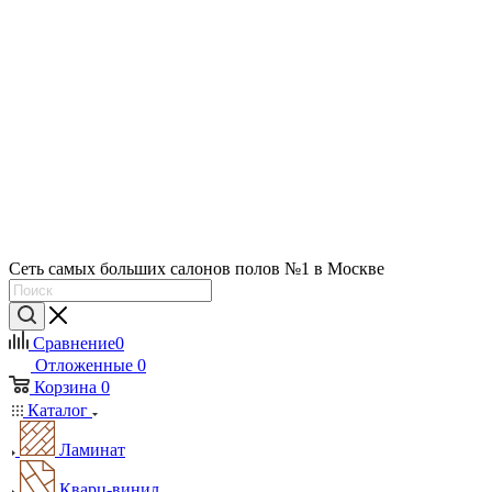
Сеть самых больших салонов полов №1 в Москве
Сравнение
0
Отложенные
0
Корзина
0
Каталог
Ламинат
Кварц-винил