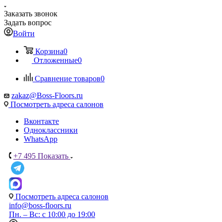
Заказать звонок
Задать вопрос
Войти
Корзина
0
Отложенные
0
Сравнение товаров
0
zakaz@Boss-Floors.ru
Посмотреть адреса салонов
Вконтакте
Одноклассники
WhatsApp
+7 495
Показать
Посмотреть адреса салонов
info@boss-floors.ru
Пн. – Вс: с 10:00 до 19:00