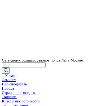
Сеть самых больших салонов полов №1 в Москве
Каталог
Ламинат
Производитель
Порода
Страна производства
Толщина
Класс износостойкости
Тип помещения