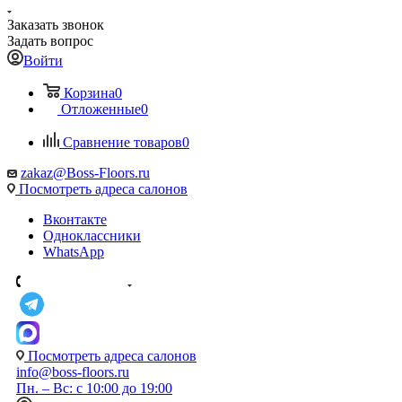
Заказать звонок
Задать вопрос
Войти
Корзина
0
Отложенные
0
Сравнение товаров
0
zakaz@Boss-Floors.ru
Посмотреть адреса салонов
Вконтакте
Одноклассники
WhatsApp
Посмотреть адреса салонов
info@boss-floors.ru
Пн. – Вс: с 10:00 до 19:00