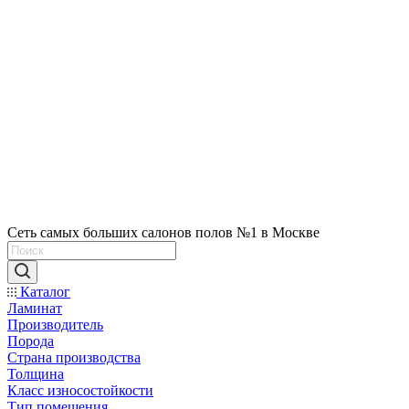
Сеть самых больших салонов полов №1 в Москве
Каталог
Ламинат
Производитель
Порода
Страна производства
Толщина
Класс износостойкости
Тип помещения