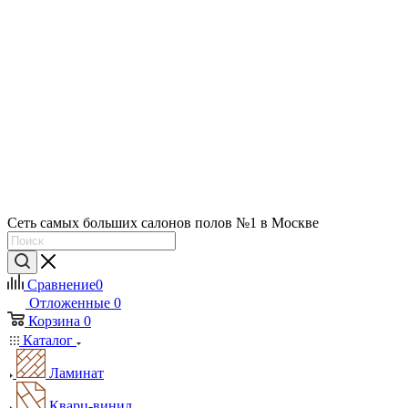
Сеть самых больших салонов полов №1 в Москве
Сравнение
0
Отложенные
0
Корзина
0
Каталог
Ламинат
Кварц-винил