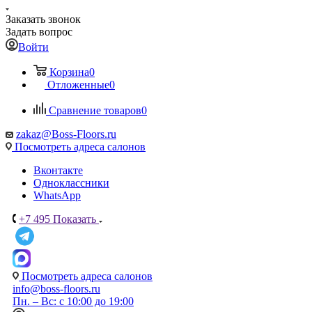
Заказать звонок
Задать вопрос
Войти
Корзина
0
Отложенные
0
Сравнение товаров
0
zakaz@Boss-Floors.ru
Посмотреть адреса салонов
Вконтакте
Одноклассники
WhatsApp
+7 495
Показать
Посмотреть адреса салонов
info@boss-floors.ru
Пн. – Вс: с 10:00 до 19:00