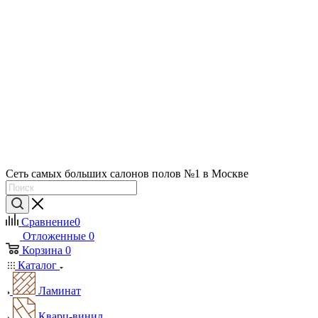
Сеть самых больших салонов полов №1 в Москве
Сравнение
0
Отложенные
0
Корзина
0
Каталог
Ламинат
Кварц-винил