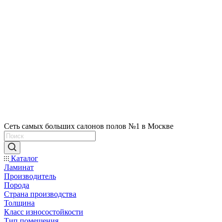
Сеть самых больших салонов полов №1 в Москве
Каталог
Ламинат
Производитель
Порода
Страна производства
Толщина
Класс износостойкости
Тип помещения